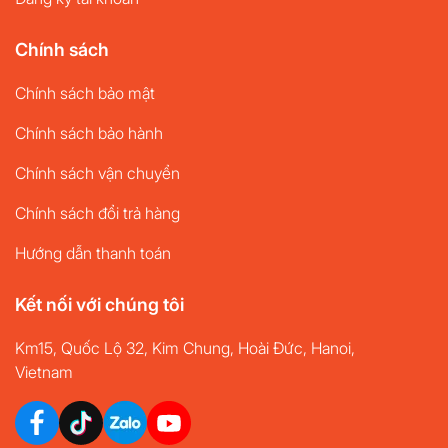
Chính sách
Chính sách bảo mật
Chính sách bảo hành
Chính sách vận chuyển
Chính sách đổi trả hàng
Hướng dẫn thanh toán
Kết nối với chúng tôi
Km15, Quốc Lộ 32, Kim Chung, Hoài Đức, Hanoi,
Vietnam