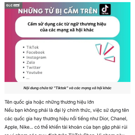
Nội dung chứa từ "Tiktok" và các mạng xã hội khác
Tên quốc gia hoặc những thương hiệu lớn
Nếu bạn không phải là đại lý chính thức, việc sử dụng tên
các quốc gia hay thương hiệu nổi tiếng như Dior, Chanel,
Apple, Nike... có thể khiến tài khoản của bạn gặp phải rủi