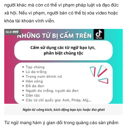
người khác mà còn có thể vi phạm pháp luật và đạo đức
xã hội. Nếu vi phạm, người bán có thể bị xóa video hoặc
khóa tài khoản vĩnh viễn.
Ngôn từ công kích, kích động bạo lực hoặc thù ghét
Từ ngữ mang hàm ý gian dối trong quảng cáo sản phẩm