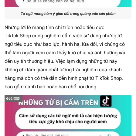
Từ ngữ mang hàm ý gian dối trong quảng cáo sản phẩm
Những lời lẽ mang tính chỉ trích hoặc tiêu cực
TikTok Shop cũng nghiêm cấm việc sử dụng những từ
ngữ tiêu cực như bạo lực, hành hạ, lừa dối, vì chúng có
thể làm người xem cảm thấy khó chịu và ảnh hưởng xấu
đến uy tín thương hiệu. Việc lạm dụng những từ này
không chỉ làm giảm chất lượng trải nghiệm của khách
hàng mà còn có thể dẫn đến hình phạt từ TikTok Shop,
bao gồm cảnh báo hoặc hạn chế nội dung.