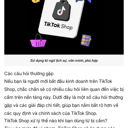
Sử dụng từ ngữ lịch sự, văn minh, phù hợp
Các câu hỏi thường gặp
Nếu bạn là người mới bắt đầu kinh doanh trên TikTok
Shop, chắc chắn sẽ có nhiều câu hỏi liên quan đến việc bị
cấm trên nền tảng này. Dưới đây là một số câu hỏi thường
gặp và các giải đáp chi tiết, giúp bạn nắm bắt rõ hơn về
các quy định và chính sách của TikTok Shop.
TikTok Shop xử lý thế nào khi bạn dùng từ bị cấm?