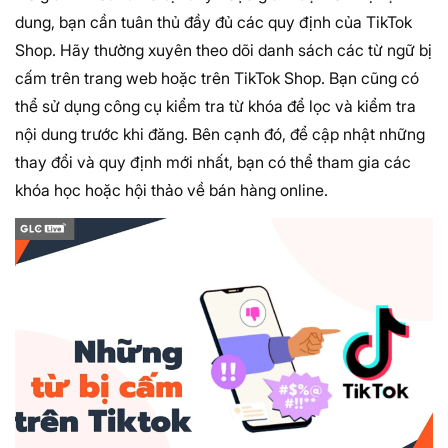
dung, bạn cần tuân thủ đầy đủ các quy định của TikTok
Shop. Hãy thường xuyên theo dõi danh sách các từ ngữ bị
cấm trên trang web hoặc trên TikTok Shop. Bạn cũng có
thể sử dụng công cụ kiểm tra từ khóa để lọc và kiểm tra
nội dung trước khi đăng. Bên cạnh đó, để cập nhật những
thay đổi và quy định mới nhất, bạn có thể tham gia các
khóa học hoặc hội thảo về bán hàng online.