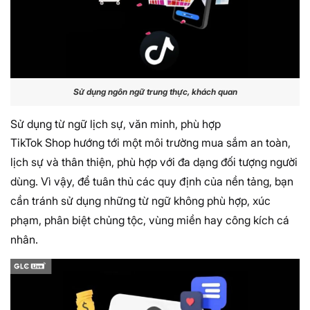
Sử dụng ngôn ngữ trung thực, khách quan
Sử dụng từ ngữ lịch sự, văn minh, phù hợp
TikTok Shop hướng tới một môi trường mua sắm an toàn,
lịch sự và thân thiện, phù hợp với đa dạng đối tượng người
dùng. Vì vậy, để tuân thủ các quy định của nền tảng, bạn
cần tránh sử dụng những từ ngữ không phù hợp, xúc
phạm, phân biệt chủng tộc, vùng miền hay công kích cá
nhân.