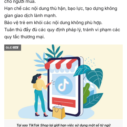
cho người mua.
Hạn chế các nội dung thù hận, bạo lực, tạo dựng không
gian giao dịch lành mạnh.
Bảo vệ trẻ em khỏi các nội dung không phù hợp.
Tuân thủ đầy đủ các quy định pháp lý, tránh vi phạm các
quy tắc thương mại.
Tại sao TikTok Shop lại giới hạn việc sử dụng một số từ ngữ