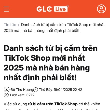
Tin tức
Danh sách từ bị cấm trên TikTok Shop mới nhất
2025 mà nhà bán hàng nhất định phải biết!
Danh sách từ bị cấm trên
TikTok Shop mới nhất
2025 mà nhà bán hàng
nhất định phải biết!
Đỗ Thu Hương
Thứ Bảy, 19/04/2025 22:42
Lượt xem: 3272
Việc sử dụng
từ bị cấm trên TikTok Shop
có thể khiến