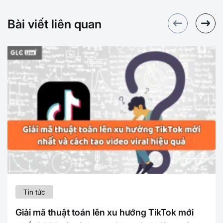
Bài viết liên quan
Tin tức
Giải mã thuật toán lên xu hướng TikTok mới