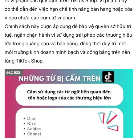
ro vi phạm các quy định trên TikTok Shop. Vi phạm này
có thể dẫn đến việc hạn chế tính năng bán hàng hoặc xóa
video chứa các cụm từ vi phạm.
Chính sách này được áp dụng để bảo vệ quyền sở hữu trí
tuệ, ngăn chặn hành vi sử dụng trái phép các thương hiệu
lớn trong quảng cáo và bán hàng, đồng thời duy trì một
môi trường kinh doanh minh bạch và công bằng trên nền
tảng TikTok Shop.