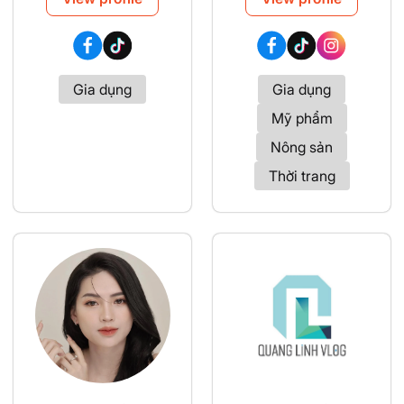
Gia dụng
Gia dụng
Mỹ phẩm
Nông sản
Thời trang