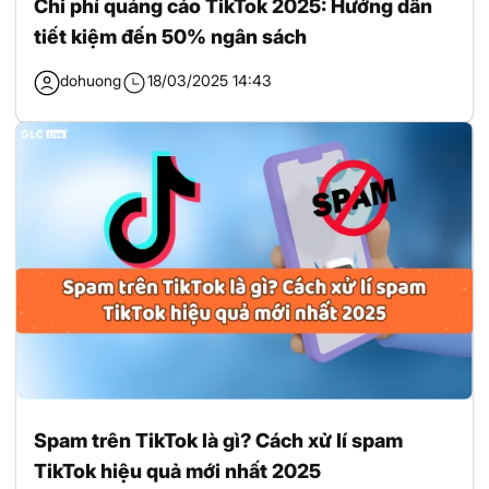
Chi phí quảng cáo TikTok 2025: Hướng dẫn
tiết kiệm đến 50% ngân sách
dohuong
18/03/2025 14:43
Spam trên TikTok là gì? Cách xử lí spam
TikTok hiệu quả mới nhất 2025