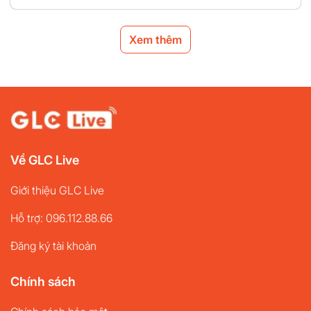
Xem thêm
Về GLC Live
Giới thiệu GLC Live
Hỗ trợ: 096.112.88.66
Đăng ký tài khoản
Chính sách