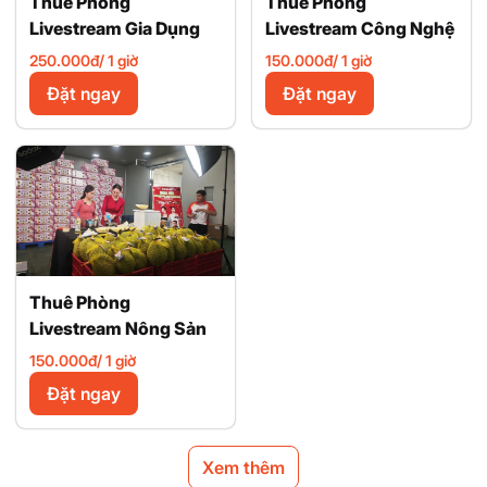
Thuê Phòng
Thuê Phòng
Livestream Gia Dụng
Livestream Công Nghệ
250.000đ/ 1 giờ
150.000đ/ 1 giờ
Đặt ngay
Đặt ngay
Thuê Phòng
Livestream Nông Sản
150.000đ/ 1 giờ
Đặt ngay
Xem thêm