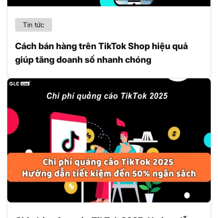
Tin tức
Cách bán hàng trên TikTok Shop hiệu quả
giúp tăng doanh số nhanh chóng