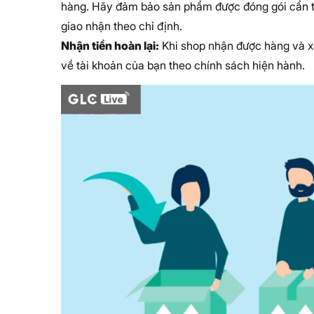
hàng. Hãy đảm bảo sản phẩm được đóng gói cẩn th
giao nhận theo chỉ định.
Nhận tiền hoàn lại:
Khi shop nhận được hàng và xá
về tài khoản của bạn theo chính sách hiện hành.