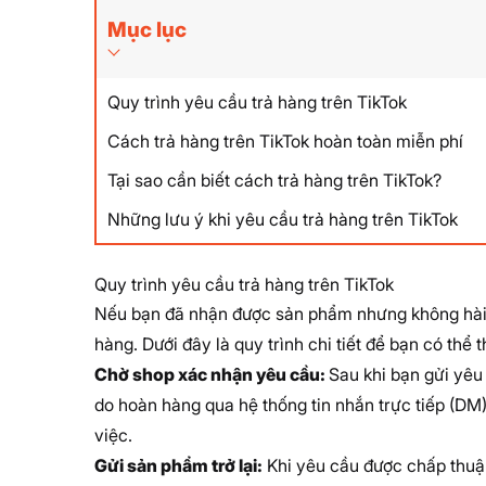
Mục lục
Quy trình yêu cầu trả hàng trên TikTok
Cách trả hàng trên TikTok hoàn toàn miễn phí
Tại sao cần biết cách trả hàng trên TikTok?
Những lưu ý khi yêu cầu trả hàng trên TikTok
Quy trình yêu cầu trả hàng trên TikTok
Nếu bạn đã nhận được sản phẩm nhưng không hài lò
hàng. Dưới đây là quy trình chi tiết để bạn có thể
Chờ shop xác nhận yêu cầu:
Sau khi bạn gửi yêu 
do hoàn hàng qua hệ thống tin nhắn trực tiếp (DM
việc.
Gửi sản phẩm trở lại:
Khi yêu cầu được chấp thuận