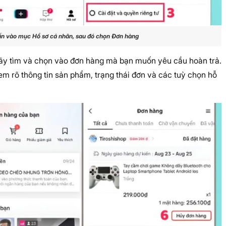
ấn vào mục Hồ sơ cá nhân, sau đó chọn Đơn hàng
ãy tìm và chọn vào đơn hàng mà bạn muốn yêu cầu hoàn trả.
em rõ thông tin sản phẩm, trạng thái đơn và các tuỳ chọn hỗ