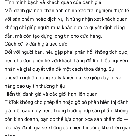
Tính minh bạch và khách quan của đánh giá
Mỗi đánh giá nên phản ánh chính xác trải nghiệm thực tế
với sản phẩm hoặc dịch vụ. Những nhận xét khách quan
không chỉ giúp người mua khác đưa ra quyết định đúng
đắn, mà còn tạo dựng lòng tin cho cửa hàng.
Cách xử lý đánh giá tiêu cực
Đối với người bán, nếu gặp phải phản hồi không tích cực,
nên chủ động liên hệ với khách hàng để tìm hiểu nguyên
nhân và giải quyết vấn đề một cách thỏa đáng. Sự
chuyên nghiệp trong xử lý khiếu nại sẽ giúp duy trì và
nâng cao uy tín thương hiệu.
Hiển thị đánh giá và các giới hạn liên quan
TikTok không cho phép ẩn hoặc gỡ bỏ phần hiển thị đánh
giá một cách tùy tiện. Trong trường hợp sản phẩm không
còn kinh doanh, bạn có thể lựa chọn xóa sản phẩm đó —
lúc này đánh giá sẽ không còn hiển thị công khai trên gian