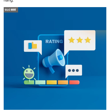
hàng.