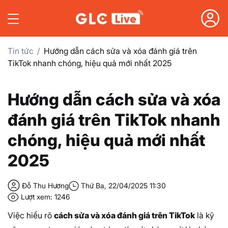
Tin tức
Hướng dẫn cách sửa và xóa đánh giá trên
TikTok nhanh chóng, hiệu quả mới nhất 2025
Hướng dẫn cách sửa và xóa
đánh giá trên TikTok nhanh
chóng, hiệu quả mới nhất
2025
Đỗ Thu Hương
Thứ Ba, 22/04/2025 11:30
Lượt xem: 1246
Việc hiểu rõ
cách sửa và xóa đánh giá trên TikTok
là kỹ