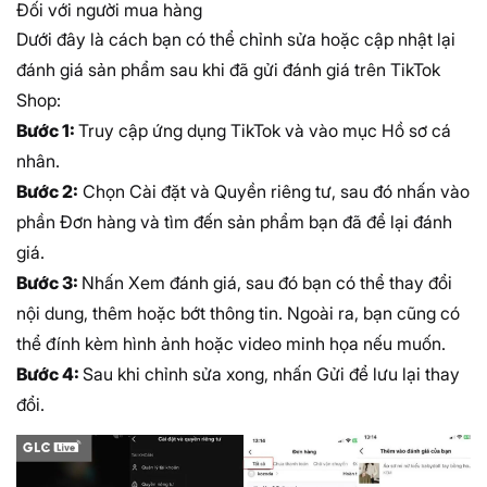
Đối với người mua hàng
Dưới đây là cách bạn có thể chỉnh sửa hoặc cập nhật lại
đánh giá sản phẩm sau khi đã gửi đánh giá trên TikTok
Shop:
Bước 1:
Truy cập ứng dụng TikTok và vào mục Hồ sơ cá
nhân.
Bước 2:
Chọn Cài đặt và Quyền riêng tư, sau đó nhấn vào
phần Đơn hàng và tìm đến sản phẩm bạn đã để lại đánh
giá.
Bước 3:
Nhấn Xem đánh giá, sau đó bạn có thể thay đổi
nội dung, thêm hoặc bớt thông tin. Ngoài ra, bạn cũng có
thể đính kèm hình ảnh hoặc video minh họa nếu muốn.
Bước 4:
Sau khi chỉnh sửa xong, nhấn Gửi để lưu lại thay
đổi.