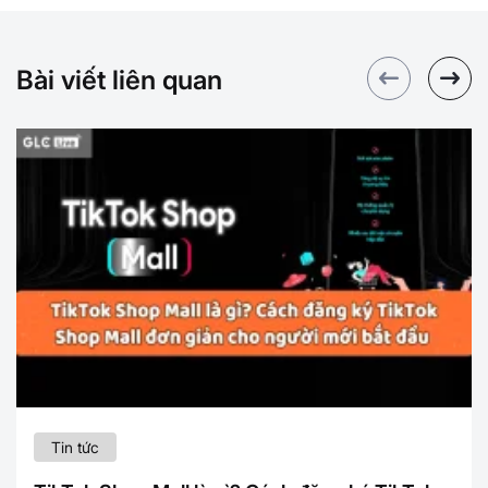
Bài viết liên quan
Tin tức