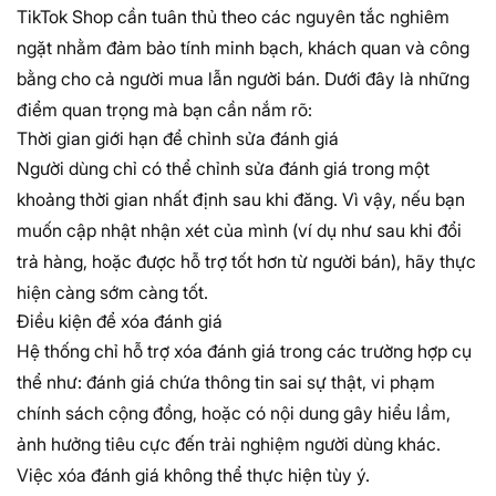
TikTok Shop cần tuân thủ theo các nguyên tắc nghiêm
ngặt nhằm đảm bảo tính minh bạch, khách quan và công
bằng cho cả người mua lẫn người bán. Dưới đây là những
điểm quan trọng mà bạn cần nắm rõ:
Thời gian giới hạn để chỉnh sửa đánh giá
Người dùng chỉ có thể chỉnh sửa đánh giá trong một
khoảng thời gian nhất định sau khi đăng. Vì vậy, nếu bạn
muốn cập nhật nhận xét của mình (ví dụ như sau khi đổi
trả hàng, hoặc được hỗ trợ tốt hơn từ người bán), hãy thực
hiện càng sớm càng tốt.
Điều kiện để xóa đánh giá
Hệ thống chỉ hỗ trợ xóa đánh giá trong các trường hợp cụ
thể như: đánh giá chứa thông tin sai sự thật, vi phạm
chính sách cộng đồng, hoặc có nội dung gây hiểu lầm,
ảnh hưởng tiêu cực đến trải nghiệm người dùng khác.
Việc xóa đánh giá không thể thực hiện tùy ý.