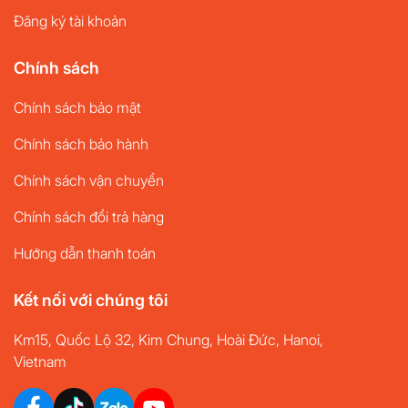
Đăng ký tài khoản
Chính sách
Chính sách bảo mật
Chính sách bảo hành
Chính sách vận chuyển
Chính sách đổi trả hàng
Hướng dẫn thanh toán
Kết nối với chúng tôi
Km15, Quốc Lộ 32, Kim Chung, Hoài Đức, Hanoi,
Vietnam