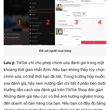
Đối với người mua hàng
Lưu ý:
TikTok chỉ cho phép chỉnh sửa đánh giá trong một
khoảng thời gian nhất định. Nếu bạn không thấy tùy chọn
chỉnh sửa, có thể thời hạn đã hết. Trong trường hợp muốn
xóa đánh giá, hãy xem hướng dẫn chi tiết ở phần bên dưới.
Hướng dẫn cách xóa đánh giá trên TikTok Shop đơn giản
Những đánh giá tiêu cực có thể ảnh hưởng nghiêm trọng
đến doanh số bán hàng của bạn. Nếu bạn có đầy đủ bằng