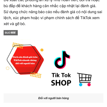
bù đắp để khách hàng cân nhắc cập nhật lại đánh giá.
Sử dụng chức năng báo cáo nếu đánh giá có nội dung sai
lệch, xúc phạm hoặc vi phạm chính sách để TikTok xem
xét và gỡ bỏ.
Đối với người bán hàng