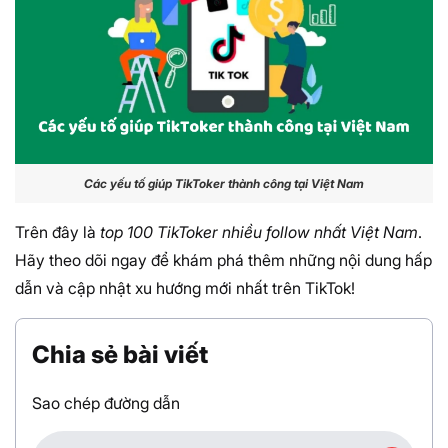
Các yếu tố giúp TikToker thành công tại Việt Nam
Trên đây là
top 100 TikToker nhiều follow nhất Việt Nam
.
Hãy theo dõi ngay để khám phá thêm những nội dung hấp
dẫn và cập nhật xu hướng mới nhất trên TikTok!
Chia sẻ bài viết
Sao chép đường dẫn