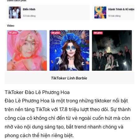
TikToker Linh Barbie
TikToker Đào Lê Phương Hoa
Đào Lê Phương Hoa là một trong những tiktoker nổi bật
trên nền tảng TikTok với 17.8 triệu lượt theo dõi. Sự thành
công của cô không chỉ đến từ vẻ ngoài cuốn hút mà còn
nhờ vào nội dung sáng tạo, bắt trend nhanh chóng và
phong cách thể hiện riêng biệt.