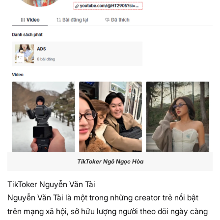
TikToker Ngô Ngọc Hòa
TikToker Nguyễn Văn Tài
Nguyễn Văn Tài là một trong những creator trẻ nổi bật
trên mạng xã hội, sở hữu lượng người theo dõi ngày càng