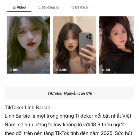
TikToker Nguyễn Lan Chi
TikToker Linh Barbie
Linh Barbie là một trong những Tiktoker nổi bật nhất Việt
Nam, sở hữu lượng follow khổng lồ với 18.9 triệu người
theo dõi trên nền tảng TikTok tính đến năm 2025. Sức hút