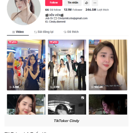
TikToker Cindy