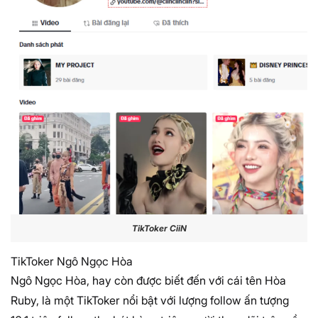
TikToker CiiN
TikToker Ngô Ngọc Hòa
Ngô Ngọc Hòa, hay còn được biết đến với cái tên Hòa
Ruby, là một TikToker nổi bật với lượng follow ấn tượng