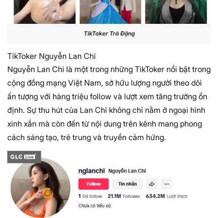
TikToker Trà Đặng
TikToker Nguyễn Lan Chi
Nguyễn Lan Chi là một trong những TikToker nổi bật trong
cộng đồng mạng Việt Nam, sở hữu lượng người theo dõi
ấn tượng với hàng triệu follow và lượt xem tăng trưởng ổn
định. Sự thu hút của Lan Chi không chỉ nằm ở ngoại hình
xinh xắn mà còn đến từ nội dung trên kênh mang phong
cách sáng tạo, trẻ trung và truyền cảm hứng.