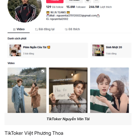
TikToker Nguyễn Văn Tài
TikToker Việt Phương Thoa