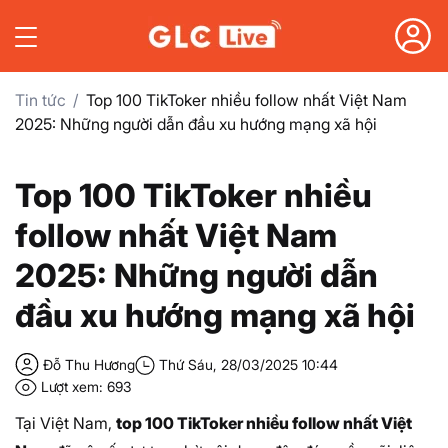
Tin tức
Top 100 TikToker nhiều follow nhất Việt Nam
2025: Những người dẫn đầu xu hướng mạng xã hội
Top 100 TikToker nhiều
follow nhất Việt Nam
2025: Những người dẫn
đầu xu hướng mạng xã hội
Đỗ Thu Hương
Thứ Sáu, 28/03/2025 10:44
Lượt xem: 693
Tại Việt Nam,
top 100 TikToker nhiều follow nhất Việt