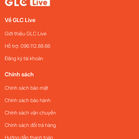
Về GLC Live
Giới thiệu GLC Live
Hỗ trợ: 096.112.88.66
Đăng ký tài khoản
Chính sách
Chính sách bảo mật
Chính sách bảo hành
Chính sách vận chuyển
Chính sách đổi trả hàng
Hướng dẫn thanh toán