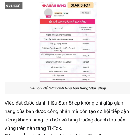
Tiêu chí để trở thành Nhà bán hàng Star Shop
Việc đạt được danh hiệu Star Shop không chỉ giúp gian
hàng của bạn được công nhận mà còn tạo cơ hội tiếp cận
lượng khách hàng lớn hơn và tăng trưởng doanh thu bền
vững trên nền tảng TikTok.