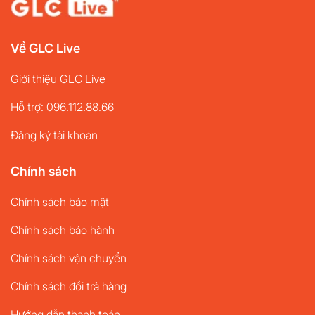
Về GLC Live
Giới thiệu GLC Live
Hỗ trợ: 096.112.88.66
Đăng ký tài khoản
Chính sách
Chính sách bảo mật
Chính sách bảo hành
Chính sách vận chuyển
Chính sách đổi trả hàng
Hướng dẫn thanh toán