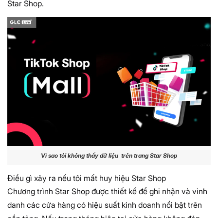
Star Shop.
Vì sao tôi không thấy dữ liệu trên trang Star Shop
Điều gì xảy ra nếu tôi mất huy hiệu Star Shop
Chương trình Star Shop được thiết kế để ghi nhận và vinh
danh các cửa hàng có hiệu suất kinh doanh nổi bật trên