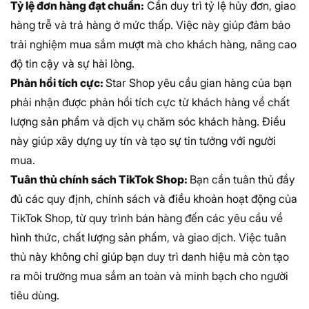
Tỷ lệ đơn hàng đạt chuẩn:
Cần duy trì tỷ lệ hủy đơn, giao
hàng trễ và trả hàng ở mức thấp. Việc này giúp đảm bảo
trải nghiệm mua sắm mượt mà cho khách hàng, nâng cao
độ tin cậy và sự hài lòng.
Phản hồi tích cực:
Star Shop yêu cầu gian hàng của bạn
phải nhận được phản hồi tích cực từ khách hàng về chất
lượng sản phẩm và dịch vụ chăm sóc khách hàng. Điều
này giúp xây dựng uy tín và tạo sự tin tưởng với người
mua.
Tuân thủ chính sách TikTok Shop:
Bạn cần tuân thủ đầy
đủ các quy định, chính sách và điều khoản hoạt động của
TikTok Shop, từ quy trình bán hàng đến các yêu cầu về
hình thức, chất lượng sản phẩm, và giao dịch. Việc tuân
thủ này không chỉ giúp bạn duy trì danh hiệu mà còn tạo
ra môi trường mua sắm an toàn và minh bạch cho người
tiêu dùng.