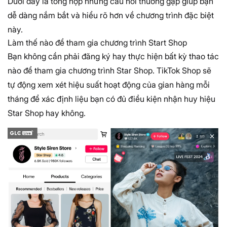
Dưới đây là tổng hợp những câu hỏi thường gặp giúp bạn
dễ dàng nắm bắt và hiểu rõ hơn về chương trình đặc biệt
này.
Làm thế nào để tham gia chương trình Start Shop
Bạn không cần phải đăng ký hay thực hiện bất kỳ thao tác
nào để tham gia chương trình Star Shop. TikTok Shop sẽ
tự động xem xét hiệu suất hoạt động của gian hàng mỗi
tháng để xác định liệu bạn có đủ điều kiện nhận huy hiệu
Star Shop hay không.