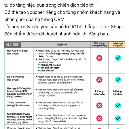
từ đó tăng hiệu quả trong chiến dịch tiếp thị.
Có thể tạo voucher riêng cho từng nhóm khách hàng và
phân phối qua hệ thống CRM.
Ưu tiên xử lý các yêu cầu hỗ trợ từ hệ thống TikTok Shop.
Sản phẩm được xét duyệt nhanh hơn khi đăng bán.