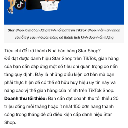
Star Shop là một chương trình nổi bật trên TikTok Shop nhằm ghi nhận
và hỗ trợ các nhà bán hàng có thành tích kinh doanh ấn tượng
Tiêu chí để trở thành Nhà bán hàng Star Shop?
Để đạt được danh hiệu Star Shop trên TikTok, gian hàng
của bạn cần đáp ứng một số tiêu chí quan trọng do nền
tảng quy định. Đây là những điều kiện cơ bản mà bạn
phải thực hiện để có thể sở hữu huy hiệu uy tín này và
nâng cao vị thế gian hàng của mình trên TikTok Shop:
Doanh thu tối thiểu:
Bạn cần đạt doanh thu tối thiểu 20
triệu đồng mỗi tháng hoặc ít nhất 150 đơn hàng thành
công trong tháng để đủ điều kiện cấp danh hiệu Star
Shop.