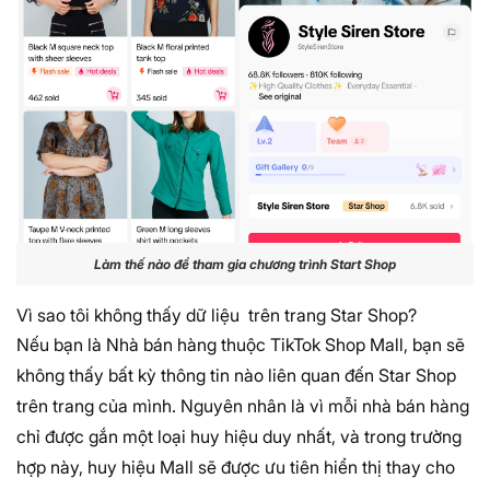
Làm thế nào để tham gia chương trình Start Shop
Vì sao tôi không thấy dữ liệu trên trang Star Shop?
Nếu bạn là Nhà bán hàng thuộc TikTok Shop Mall, bạn sẽ
không thấy bất kỳ thông tin nào liên quan đến Star Shop
trên trang của mình. Nguyên nhân là vì mỗi nhà bán hàng
chỉ được gắn một loại huy hiệu duy nhất, và trong trường
hợp này, huy hiệu Mall sẽ được ưu tiên hiển thị thay cho