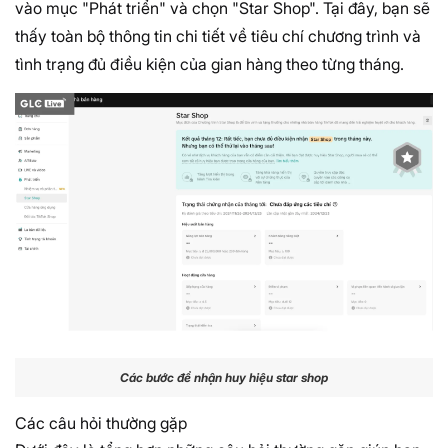
vào mục "Phát triển" và chọn "Star Shop". Tại đây, bạn sẽ
thấy toàn bộ thông tin chi tiết về tiêu chí chương trình và
tình trạng đủ điều kiện của gian hàng theo từng tháng.
Các bước để nhận huy hiệu star shop
Các câu hỏi thường gặp