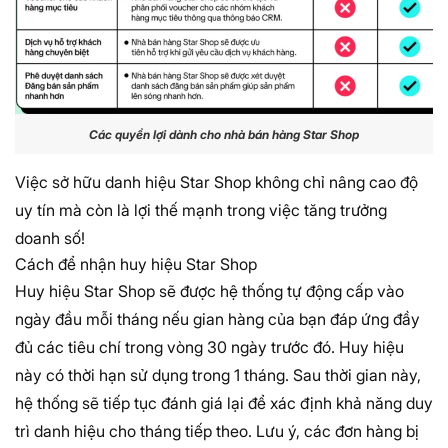
Các quyền lợi dành cho nhà bán hàng Star Shop
Việc sở hữu danh hiệu Star Shop không chỉ nâng cao độ
uy tín mà còn là lợi thế mạnh trong việc tăng trưởng
doanh số!
Cách để nhận huy hiệu Star Shop
Huy hiệu Star Shop sẽ được hệ thống tự động cấp vào
ngày đầu mỗi tháng nếu gian hàng của bạn đáp ứng đầy
đủ các tiêu chí trong vòng 30 ngày trước đó. Huy hiệu
này có thời hạn sử dụng trong 1 tháng. Sau thời gian này,
hệ thống sẽ tiếp tục đánh giá lại để xác định khả năng duy
trì danh hiệu cho tháng tiếp theo. Lưu ý, các đơn hàng bị