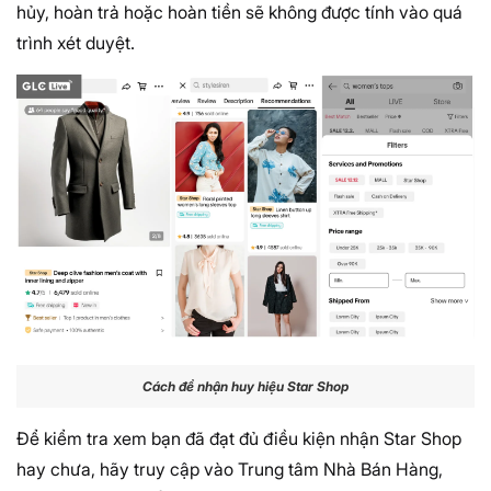
hủy, hoàn trả hoặc hoàn tiền sẽ không được tính vào quá
trình xét duyệt.
Cách để nhận huy hiệu Star Shop
Để kiểm tra xem bạn đã đạt đủ điều kiện nhận Star Shop
hay chưa, hãy truy cập vào Trung tâm Nhà Bán Hàng,