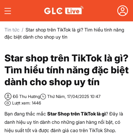
Tin tức
Star shop trên TikTok là gì? Tìm hiểu tính năng
đặc biệt dành cho shop uy tín
Star shop trên TikTok là gì?
Tìm hiểu tính năng đặc biệt
dành cho shop uy tín
Đỗ Thu Hương
Thứ Năm, 17/04/2025 10:47
Lượt xem: 1446
Bạn đang thắc mắc
Star Shop trên TikTok là gì
? Đây là
danh hiệu uy tín dành cho những gian hàng nổi bật, có
hiệu suất tốt và được đánh giá cao trên TikTok Shop.