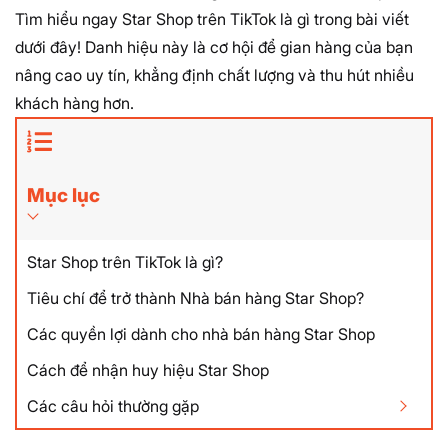
Tìm hiểu ngay
Star Shop trên TikTok là gì
trong bài viết
dưới đây! Danh hiệu này là cơ hội để gian hàng của bạn
nâng cao uy tín, khẳng định chất lượng và thu hút nhiều
khách hàng hơn.
Mục lục
Star Shop trên TikTok là gì?
Tiêu chí để trở thành Nhà bán hàng Star Shop?
Các quyền lợi dành cho nhà bán hàng Star Shop
Cách để nhận huy hiệu Star Shop
Các câu hỏi thường gặp