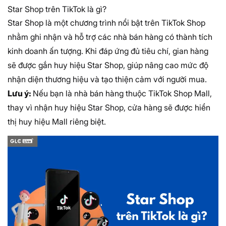
Star Shop trên TikTok là gì?
Star Shop là một chương trình nổi bật trên TikTok Shop
nhằm ghi nhận và hỗ trợ các nhà bán hàng có thành tích
kinh doanh ấn tượng. Khi đáp ứng đủ tiêu chí, gian hàng
sẽ được gắn huy hiệu Star Shop, giúp nâng cao mức độ
nhận diện thương hiệu và tạo thiện cảm với người mua.
Lưu ý:
Nếu bạn là nhà bán hàng thuộc TikTok Shop Mall,
thay vì nhận huy hiệu Star Shop, cửa hàng sẽ được hiển
thị huy hiệu Mall riêng biệt.