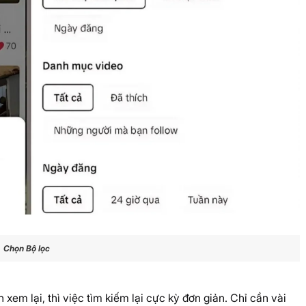
Chọn Bộ lọc
xem lại, thì việc tìm kiếm lại cực kỳ đơn giản. Chỉ cần vài