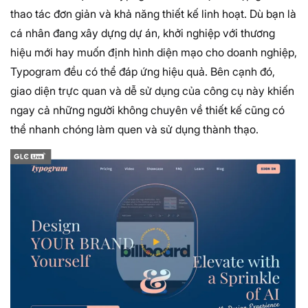
thao tác đơn giản và khả năng thiết kế linh hoạt. Dù bạn là
cá nhân đang xây dựng dự án, khởi nghiệp với thương
hiệu mới hay muốn định hình diện mạo cho doanh nghiệp,
Typogram đều có thể đáp ứng hiệu quả. Bên cạnh đó,
giao diện trực quan và dễ sử dụng của công cụ này khiến
ngay cả những người không chuyên về thiết kế cũng có
thể nhanh chóng làm quen và sử dụng thành thạo.