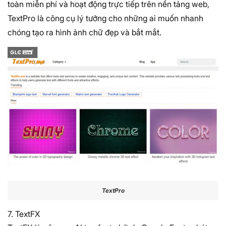
toàn miễn phí và hoạt động trực tiếp trên nền tảng web,
TextPro là công cụ lý tưởng cho những ai muốn nhanh
chóng tạo ra hình ảnh chữ đẹp và bắt mắt.
TextPro
7. TextFX