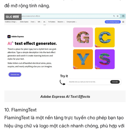
để mở rộng tính năng.
Adobe Express AI Text Effects
10. FlamingText
FlamingText là một nền tảng trực tuyến cho phép bạn tạo
hiệu ứng chữ và logo một cách nhanh chóng, phù hợp với