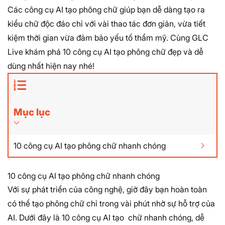
Các công cụ
AI tạo phông chữ
giúp bạn dễ dàng tạo ra
kiểu chữ độc đáo chỉ với vài thao tác đơn giản, vừa tiết
kiệm thời gian vừa đảm bảo yếu tố thẩm mỹ. Cùng GLC
Live khám phá 10 công cụ AI tạo phông chữ đẹp và dễ
dùng nhất hiện nay nhé!
Mục lục
10 công cụ AI tạo phông chữ nhanh chóng
10 công cụ AI tạo phông chữ nhanh chóng
Với sự phát triển của công nghệ, giờ đây bạn hoàn toàn
có thể tạo phông chữ chỉ trong vài phút nhờ sự hỗ trợ của
AI. Dưới đây là 10 công cụ AI tạo chữ nhanh chóng, dễ