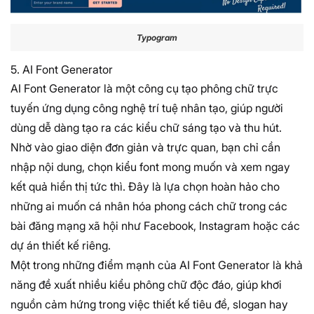
Typogram
5. AI Font Generator
AI Font Generator là một công cụ tạo phông chữ trực
tuyến ứng dụng công nghệ trí tuệ nhân tạo, giúp người
dùng dễ dàng tạo ra các kiểu chữ sáng tạo và thu hút.
Nhờ vào giao diện đơn giản và trực quan, bạn chỉ cần
nhập nội dung, chọn kiểu font mong muốn và xem ngay
kết quả hiển thị tức thì. Đây là lựa chọn hoàn hảo cho
những ai muốn cá nhân hóa phong cách chữ trong các
bài đăng mạng xã hội như Facebook, Instagram hoặc các
dự án thiết kế riêng.
Một trong những điểm mạnh của AI Font Generator là khả
năng đề xuất nhiều kiểu phông chữ độc đáo, giúp khơi
nguồn cảm hứng trong việc thiết kế tiêu đề, slogan hay