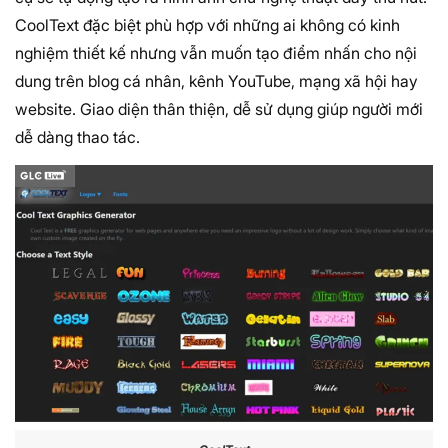
CoolText đặc biệt phù hợp với những ai không có kinh
nghiệm thiết kế nhưng vẫn muốn tạo điểm nhấn cho nội
dung trên blog cá nhân, kênh YouTube, mạng xã hội hay
website. Giao diện thân thiện, dễ sử dụng giúp người mới
dễ dàng thao tác.