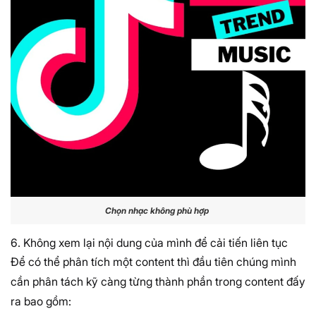
Chọn nhạc không phù hợp
6. Không xem lại nội dung của mình để cải tiến liên tục
Để có thể phân tích một content thì đầu tiên chúng mình
cần phân tách kỹ càng từng thành phần trong content đấy
ra bao gồm: