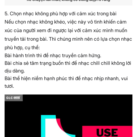
5. Chọn nhạc không phù hợp với cảm xúc trong bài
Nếu chọn nhạc không khéo, việc này vô tình khiến cảm
xúc của người xem đi ngược lại với cảm xúc mình muốn
truyền tải trong bài. Thì chúng mình nên có lựa chọn nhạc
phù hợp, cụ thể:
Bài hành trình thì để nhạc truyền cảm hứng.
Bài chia sẻ tâm trạng buồn thì để nhạc chill chill không lời
dịu dàng.
Bài thể hiện niềm hạnh phúc thì để nhạc nhịp nhanh, vui
tươi.