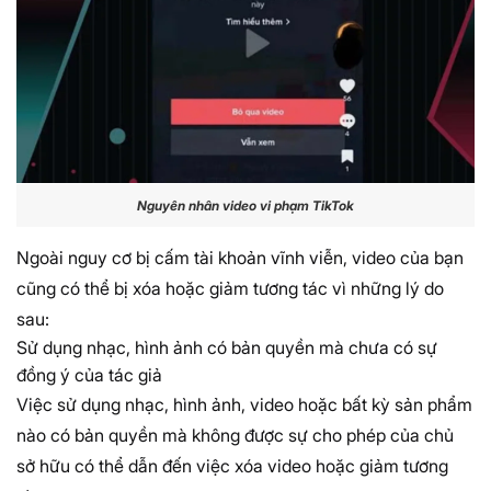
Nguyên nhân video vi phạm TikTok
Ngoài nguy cơ bị cấm tài khoản vĩnh viễn, video của bạn
cũng có thể bị xóa hoặc giảm tương tác vì những lý do
sau:
Sử dụng nhạc, hình ảnh có bản quyền mà chưa có sự
đồng ý của tác giả
Việc sử dụng nhạc, hình ảnh, video hoặc bất kỳ sản phẩm
nào có bản quyền mà không được sự cho phép của chủ
sở hữu có thể dẫn đến việc xóa video hoặc giảm tương