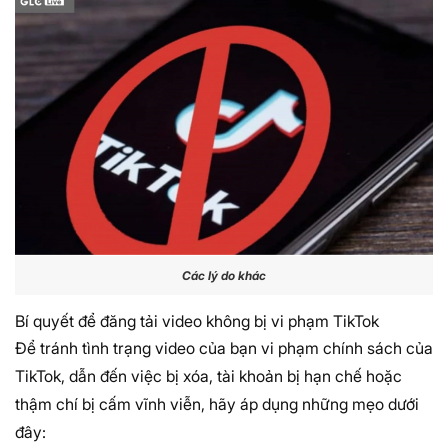
Các lý do khác
Bí quyết để đăng tải video không bị vi phạm TikTok
Để tránh tình trạng video của bạn vi phạm chính sách của
TikTok, dẫn đến việc bị xóa, tài khoản bị hạn chế hoặc
thậm chí bị cấm vĩnh viễn, hãy áp dụng những mẹo dưới
đây: