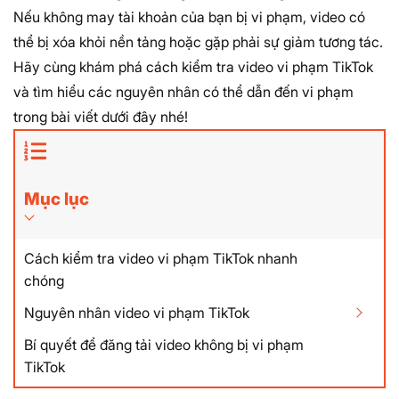
Nếu không may tài khoản của bạn bị vi phạm, video có
thể bị xóa khỏi nền tảng hoặc gặp phải sự giảm tương tác.
Hãy cùng khám phá
cách kiểm tra video vi phạm TikTok
và tìm hiểu các nguyên nhân có thể dẫn đến vi phạm
trong bài viết dưới đây nhé!
Mục lục
Cách kiểm tra video vi phạm TikTok nhanh
chóng
Nguyên nhân video vi phạm TikTok
Bí quyết để đăng tải video không bị vi phạm
TikTok