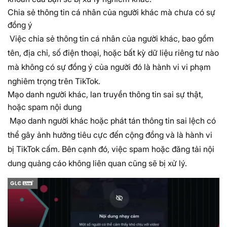
Chia sẻ thông tin cá nhân của người khác mà chưa có sự
đồng ý
Việc chia sẻ thông tin cá nhân của người khác, bao gồm
tên, địa chỉ, số điện thoại, hoặc bất kỳ dữ liệu riêng tư nào
mà không có sự đồng ý của người đó là hành vi vi phạm
nghiêm trọng trên TikTok.
Mạo danh người khác, lan truyền thông tin sai sự thật,
hoặc spam nội dung
Mạo danh người khác hoặc phát tán thông tin sai lệch có
thể gây ảnh hưởng tiêu cực đến cộng đồng và là hành vi
bị TikTok cấm. Bên cạnh đó, việc spam hoặc đăng tải nội
dung quảng cáo không liên quan cũng sẽ bị xử lý.