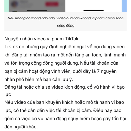
Nếu không có thông báo nào, video của bạn không vi phạm chính sách
cộng đồng
Nguyên nhân video vi phạm TikTok
TikTok có những quy định nghiêm ngặt về nội dung video
khi đăng tải nhằm tạo ra một nền tảng an toàn, lành mạnh
và tôn trọng cộng đồng người dùng. Nếu tài khoản của
bạn bị cấm hoạt động vĩnh viễn, dưới đây là 7 nguyên
nhân phổ biến mà bạn cần lưu ý:
Đăng tải hoặc chia sẻ video kích động, cổ vũ hành vi bạo
lực
Nếu video của bạn khuyến khích hoặc mô tả hành vi bạo
lực, có thể dẫn đến việc tài khoản bị cấm. Điều này bao
gồm cả việc cổ vũ hành động nguy hiểm hoặc gây tổn hại
đến người khác.