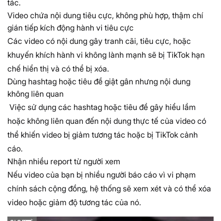
tác.
Video chứa nội dung tiêu cực, không phù hợp, thậm chí
gián tiếp kích động hành vi tiêu cực
Các video có nội dung gây tranh cãi, tiêu cực, hoặc
khuyến khích hành vi không lành mạnh sẽ bị TikTok hạn
chế hiển thị và có thể bị xóa.
Dùng hashtag hoặc tiêu đề giật gân nhưng nội dung
không liên quan
Việc sử dụng các hashtag hoặc tiêu đề gây hiểu lầm
hoặc không liên quan đến nội dung thực tế của video có
thể khiến video bị giảm tương tác hoặc bị TikTok cảnh
cáo.
Nhận nhiều report từ người xem
Nếu video của bạn bị nhiều người báo cáo vì vi phạm
chính sách cộng đồng, hệ thống sẽ xem xét và có thể xóa
video hoặc giảm độ tương tác của nó.