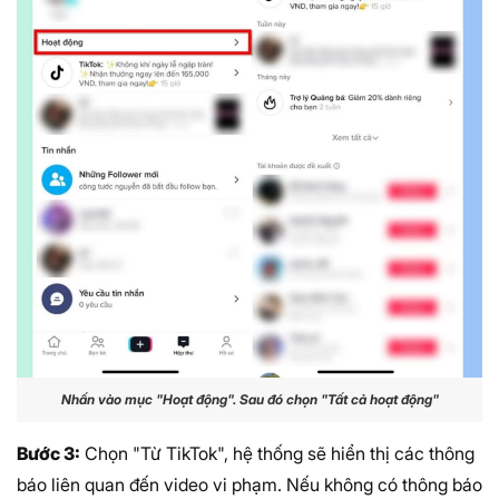
Nhấn vào mục "Hoạt động". Sau đó chọn "Tất cả hoạt động"
Bước 3:
Chọn "Từ TikTok", hệ thống sẽ hiển thị các thông
báo liên quan đến video vi phạm. Nếu không có thông báo