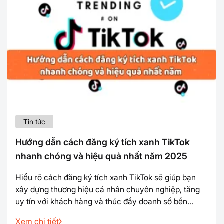
Tin tức
Hướng dẫn cách đăng ký tích xanh TikTok
nhanh chóng và hiệu quả nhất năm 2025
Hiểu rõ cách đăng ký tích xanh TikTok sẽ giúp bạn
xây dựng thương hiệu cá nhân chuyên nghiệp, tăng
uy tín với khách hàng và thúc đẩy doanh số bền
vững. Vậy đăng ký tích xanh trên TikTok có khó
Xem chi tiết