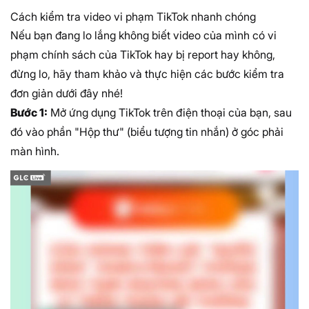
Cách kiểm tra video vi phạm TikTok nhanh chóng
Nếu bạn đang lo lắng không biết video của mình có vi
phạm chính sách của TikTok hay bị report hay không,
đừng lo, hãy tham khảo và thực hiện các bước kiểm tra
đơn giản dưới đây nhé!
Bước 1:
Mở ứng dụng TikTok trên điện thoại của bạn, sau
đó vào phần "Hộp thư" (biểu tượng tin nhắn) ở góc phải
màn hình.