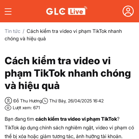
Tin tức
Cách kiểm tra video vi phạm TikTok nhanh
chóng và hiệu quả
Cách kiểm tra video vi
phạm TikTok nhanh chóng
và hiệu quả
Đỗ Thu Hương
Thứ Bảy, 26/04/2025 16:42
Lượt xem: 671
Bạn đang tìm
cách kiểm tra video vi phạm TikTok
?
TikTok áp dụng chính sách nghiêm ngặt, video vi phạm có
thể bị xóa hoặc giảm tương tác, ảnh hưởng tài khoản.