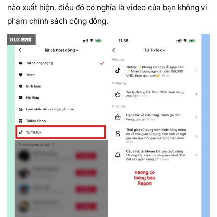
nào xuất hiện, điều đó có nghĩa là video của bạn không vi
phạm chính sách cộng đồng.